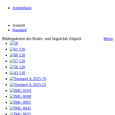
Anmeldung
Ansicht
Standard
Bildergalerien des Ruder- und Segelclub Zülpich
Menu